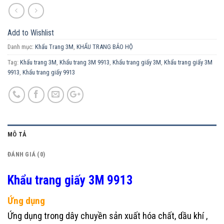
Add to Wishlist
Danh mục:
Khẩu Trang 3M
,
KHẨU TRANG BẢO HỘ
Tag:
Khẩu trang 3M
,
Khẩu trang 3M 9913
,
Khẩu trang giấy 3M
,
Khẩu trang giấy 3M
9913
,
Khẩu trang giấy 9913
MÔ TẢ
ĐÁNH GIÁ (0)
Khẩu trang giấy 3M 9913
Ứng dụng
Ứng dụng trong dây chuyền sản xuất hóa chất, dầu khí ,