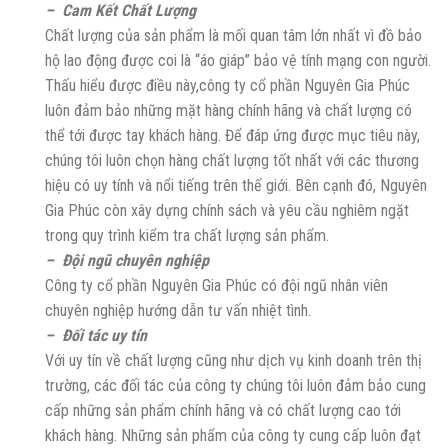
– Cam Kết Chất Lượng
Chất lượng của sản phẩm là mối quan tâm lớn nhất vì đồ bảo
hộ lao động được coi là “áo giáp” bảo vệ tính mạng con người.
Thấu hiểu được điều này,công ty cổ phần Nguyên Gia Phúc
luôn đảm bảo những mặt hàng chính hãng và chất lượng có
thể tới được tay khách hàng. Để đáp ứng được mục tiêu này,
chúng tôi luôn chọn hàng chất lượng tốt nhất với các thương
hiệu có uy tính và nổi tiếng trên thế giới. Bên cạnh đó, Nguyên
Gia Phúc còn xây dựng chính sách và yêu cầu nghiêm ngặt
trong quy trình kiểm tra chất lượng sản phẩm.
– Đội ngũ chuyên nghiệp
Công ty cổ phần Nguyên Gia Phúc có đội ngũ nhân viên
chuyên nghiệp hướng dẫn tư vấn nhiệt tình.
– Đối tác uy tín
Với uy tín về chất lượng cũng như dịch vụ kinh doanh trên thị
trường, các đối tác của công ty chúng tôi luôn đảm bảo cung
cấp những sản phẩm chính hãng và có chất lượng cao tới
khách hàng. Những sản phẩm của công ty cung cấp luôn đạt