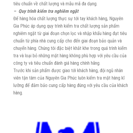
tiêu chuẩn về chất lượng và mẫu mã đa dạng.
– Quy trình kiểm tra nghiêm ngặt
Để hàng hóa chất lượng thực sự tới tay khách hàng, Nguyên
Gia Phúc áp dụng quy trình kiểm tra chất lượng sản phẩm
nghiêm ngặt từ giai đoạn chọn lọc và nhập khẩu hàng đạt tiêu
chuẩn từ phía nhà cung cấp cho đến giai đoạn bảo quản và
chuyển hàng. Chúng tôi đặc biệt khắt khe trong quá trình kiểm
tra và loại bỏ những mặt hàng không phù hợp với yêu cầu của
công ty và tiêu chuẩn đánh giá hàng chính hãng.
Trước khi sản phẩm được giao tới khách hàng, đội ngũ nhân
viên tận tâm của Nguyên Gia Phúc luôn kiểm tra mặt hàng kĩ
lưỡng để đảm bảo cung cấp hàng đúng với yêu cầu của khách
hàng.