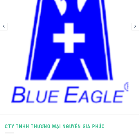
CTY TNHH THƯƠNG MẠI NGUYÊN GIA PHÚC