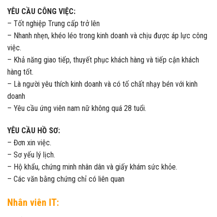
YÊU CẦU CÔNG VIỆC:
– Tốt nghiệp Trung cấp trở lên
– Nhanh nhẹn, khéo léo trong kinh doanh và chịu được áp lực công
việc.
– Khả năng giao tiếp, thuyết phục khách hàng và tiếp cận khách
hàng tốt.
– Là người yêu thích kinh doanh và có tố chất nhạy bén với kinh
doanh
– Yêu cầu ứng viên nam nữ không quá 28 tuổi.
YÊU CẦU HỒ SƠ:
– Đơn xin việc.
– Sơ yếu lý lịch.
– Hộ khẩu, chứng minh nhân dân và giấy khám sức khỏe.
– Các văn bằng chứng chỉ có liên quan
Nhân viên IT: