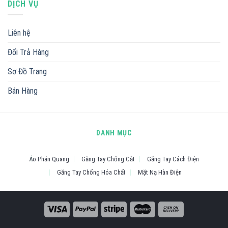
DỊCH VỤ
Liên hệ
Đổi Trả Hàng
Sơ Đồ Trang
Bán Hàng
DANH MỤC
Áo Phản Quang
Găng Tay Chống Cắt
Găng Tay Cách Điện
Găng Tay Chống Hóa Chất
Mặt Nạ Hàn Điện