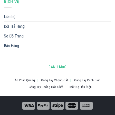
DỊCH VỤ
Liên hệ
Đổi Trả Hàng
Sơ Đồ Trang
Bán Hàng
DANH MỤC
Áo Phản Quang
Găng Tay Chống Cắt
Găng Tay Cách Điện
Găng Tay Chống Hóa Chất
Mặt Nạ Hàn Điện