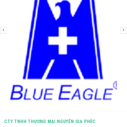
CTY TNHH THƯƠNG MẠI NGUYÊN GIA PHÚC